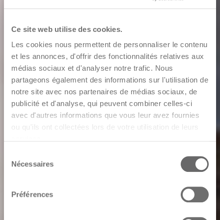
Ce site web utilise des cookies.
Les cookies nous permettent de personnaliser le contenu
et les annonces, d'offrir des fonctionnalités relatives aux
médias sociaux et d'analyser notre trafic. Nous
partageons également des informations sur l'utilisation de
notre site avec nos partenaires de médias sociaux, de
publicité et d'analyse, qui peuvent combiner celles-ci
avec d'autres informations que vous leur avez fournies
ou qu'ils ont collectées lors de votre utilisation de leurs
services.
Sélection
Nécessaires
du
consentement
Préférences