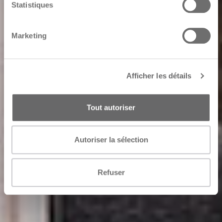
Statistiques
Marketing
Afficher les détails
Tout autoriser
Autoriser la sélection
Refuser