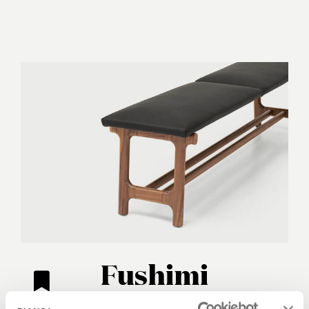
Fushimi
Philippe Tabet