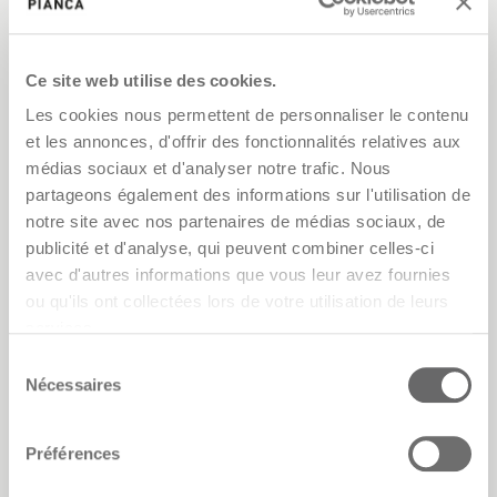
Ce site web utilise des cookies.
Les cookies nous permettent de personnaliser le contenu
et les annonces, d'offrir des fonctionnalités relatives aux
médias sociaux et d'analyser notre trafic. Nous
partageons également des informations sur l'utilisation de
notre site avec nos partenaires de médias sociaux, de
publicité et d'analyse, qui peuvent combiner celles-ci
avec d'autres informations que vous leur avez fournies
ou qu'ils ont collectées lors de votre utilisation de leurs
services.
Sélection
Nécessaires
du
consentement
Préférences