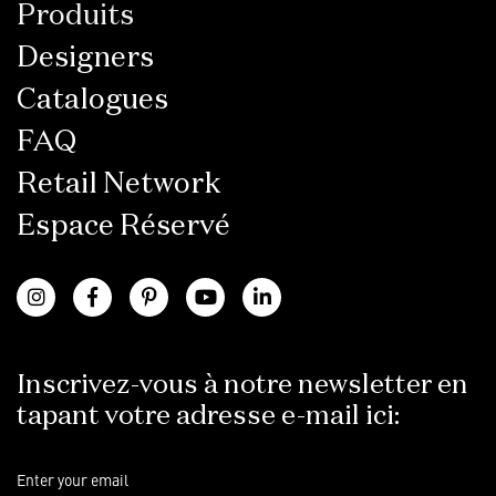
Produits
Designers
Catalogues
FAQ
Retail Network
Espace Réservé
Inscrivez-vous à notre newsletter en
tapant votre adresse e-mail ici: