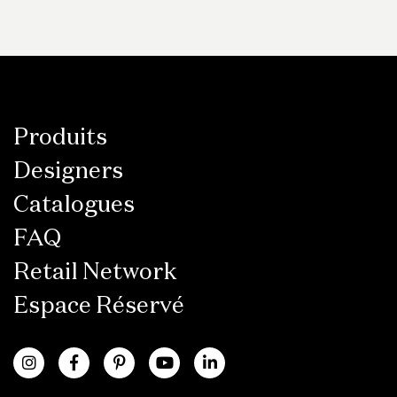
Produits
Designers
Catalogues
FAQ
Retail Network
Espace Réservé