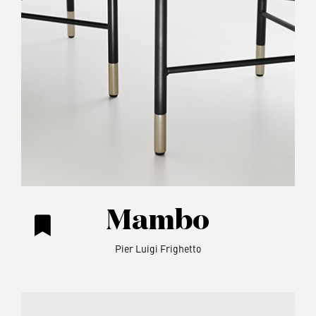
Mambo
Pier Luigi Frighetto