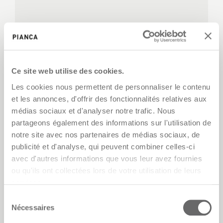
Ce site web utilise des cookies.
Les cookies nous permettent de personnaliser le contenu
et les annonces, d'offrir des fonctionnalités relatives aux
médias sociaux et d'analyser notre trafic. Nous
partageons également des informations sur l'utilisation de
notre site avec nos partenaires de médias sociaux, de
publicité et d'analyse, qui peuvent combiner celles-ci
avec d'autres informations que vous leur avez fournies
ou qu'ils ont collectées lors de votre utilisation de leurs
services.
Sélection
Nécessaires
du
consentement