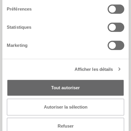
Préférences
Statistiques
Cubo
Marketing
Afficher les détails
Tout autoriser
Autoriser la sélection
Refuser