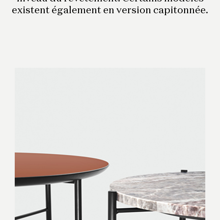
existent également en version capitonnée.