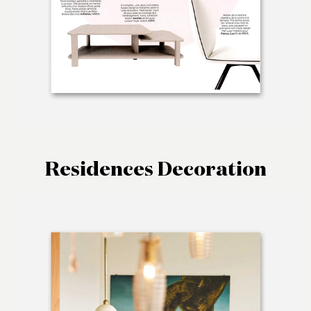
Residences Decoration