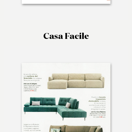
Casa Facile