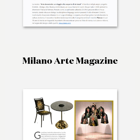
Milano Arte Magazine