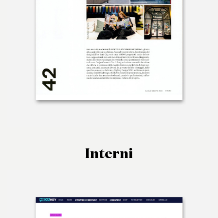
Interni