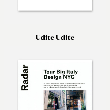
Udite Udite