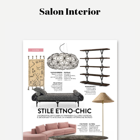
Salon Interior