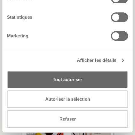
Statistiques
Marketing
Afficher les détails
Tout autoriser
F
Autoriser la sélection
Refuser