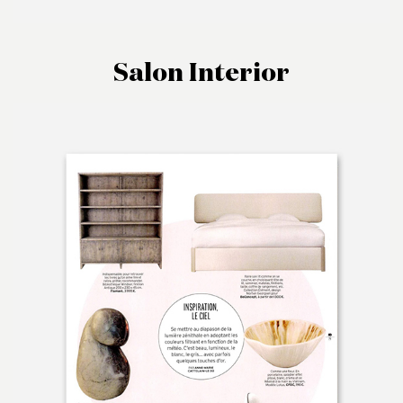
Salon Interior