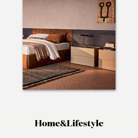
Home&Lifestyle