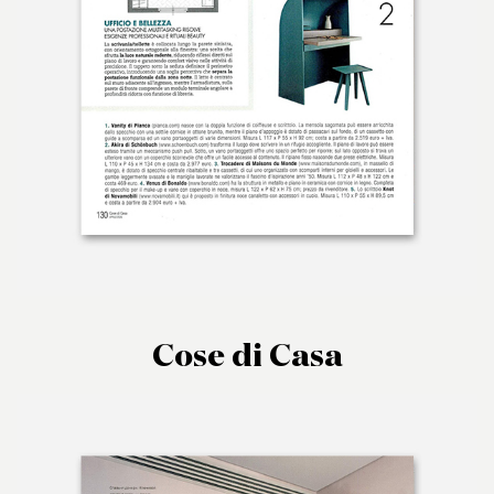
Cose di Casa