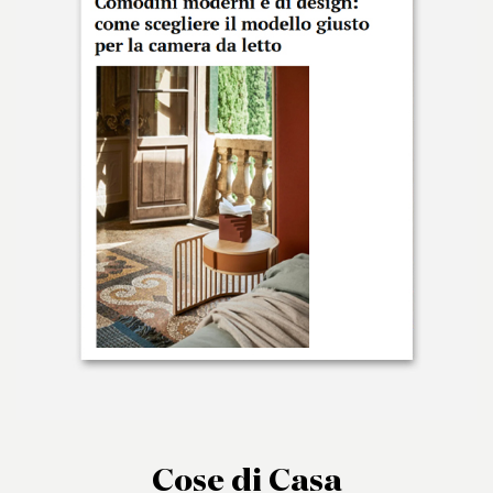
Cose di Casa