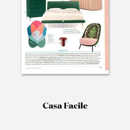
Casa Facile