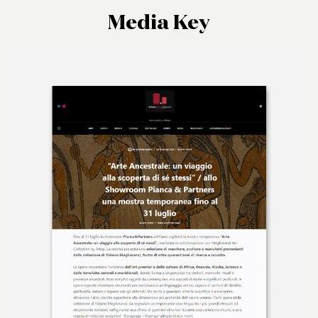
Media Key