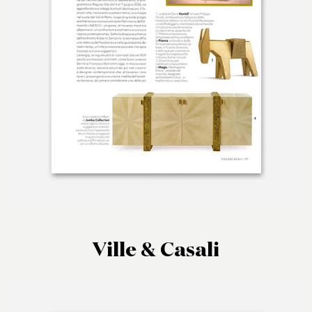
Ville & Casali