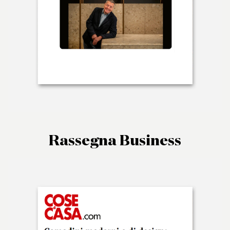
Rassegna Business