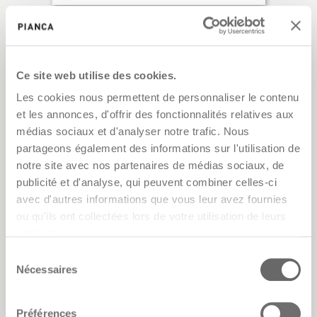
Ce site web utilise des cookies.
Home!
Les cookies nous permettent de personnaliser le contenu
et les annonces, d'offrir des fonctionnalités relatives aux
médias sociaux et d'analyser notre trafic. Nous
partageons également des informations sur l'utilisation de
notre site avec nos partenaires de médias sociaux, de
publicité et d'analyse, qui peuvent combiner celles-ci
avec d'autres informations que vous leur avez fournies
ou qu'ils ont collectées lors de votre utilisation de leurs
services.
Sélection
Nécessaires
du
consentement
Préférences