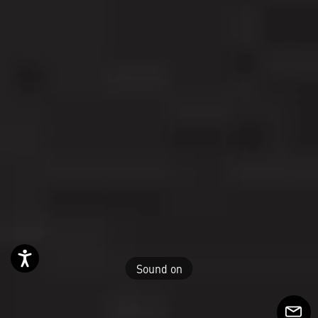
Accessibilità
Sound on