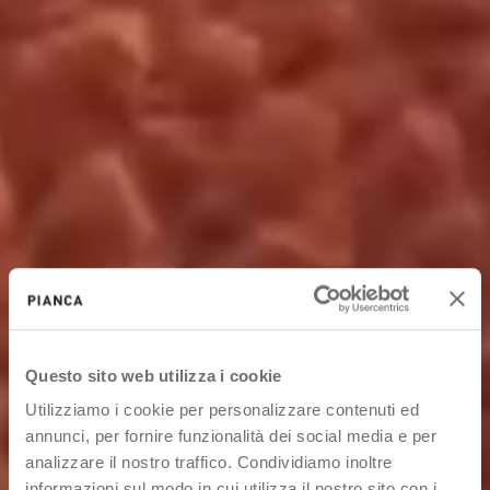
Questo sito web utilizza i cookie
Utilizziamo i cookie per personalizzare contenuti ed
annunci, per fornire funzionalità dei social media e per
analizzare il nostro traffico. Condividiamo inoltre
informazioni sul modo in cui utilizza il nostro sito con i