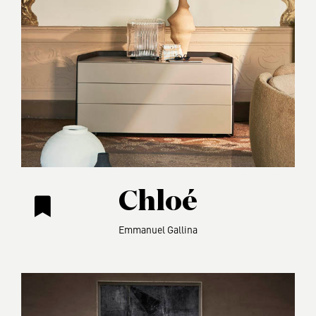
Chloé
Emmanuel Gallina