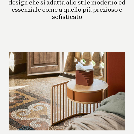
design che si adatta allo stile moderno ed
essenziale come a quello più prezioso e
sofisticato