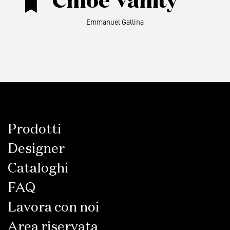
Chloé Vanity
Emmanuel Gallina
Prodotti
Designer
Cataloghi
FAQ
Lavora con noi
Area riservata