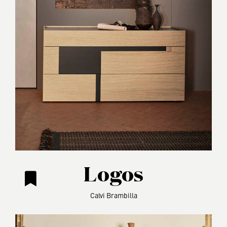
Logos
Calvi Brambilla