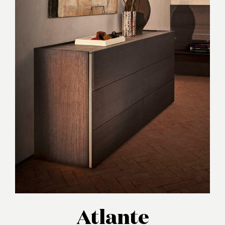
Atlante