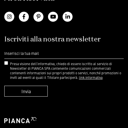
Iscriviti alla nostra newsletter
Presa visione dell’informativa, chiedo di essere iscritto al servizio di
Newsletter di PIANCA SPA contenente comunicazioni commerciali
contenenti informazioni sui propri prodotti o servizi, nonché promozioni o
inviti ad eventi ai quali il Titolare parteciperà.
link informativa
Invia