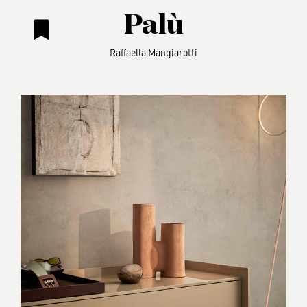
Palù
Raffaella Mangiarotti