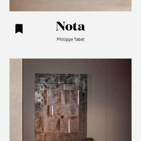
Nota
Philippe Tabet