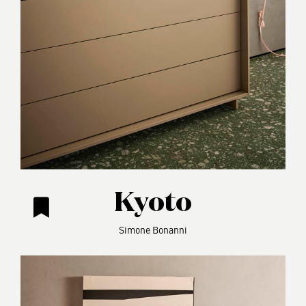
Kyoto
Simone Bonanni