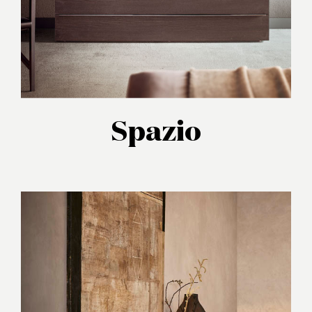
Spazio