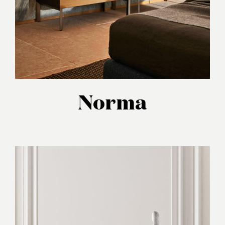
Norma