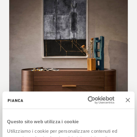
Questo sito web utilizza i cookie
Utilizziamo i cookie per personalizzare contenuti ed