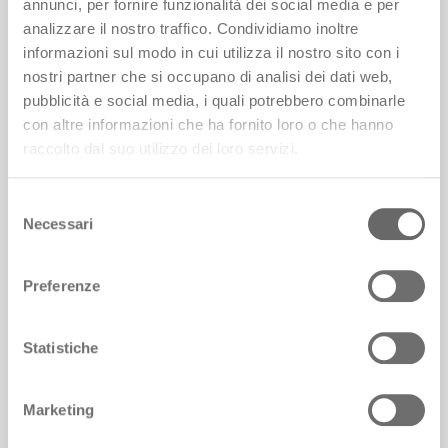
annunci, per fornire funzionalità dei social media e per
analizzare il nostro traffico. Condividiamo inoltre
informazioni sul modo in cui utilizza il nostro sito con i
nostri partner che si occupano di analisi dei dati web,
Dedalo
pubblicità e social media, i quali potrebbero combinarle
con altre informazioni che ha fornito loro o che hanno
raccolto dal suo utilizzo dei loro servizi.
Selezione
Necessari
del
consenso
Preferenze
Statistiche
Marketing