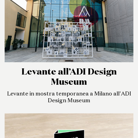
Levante all’ADI Design
Museum
Levante in mostra temporanea a Milano all'ADI
Design Museum