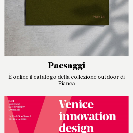
Paesaggi
È online il catalogo della collezione outdoor di
Pianca