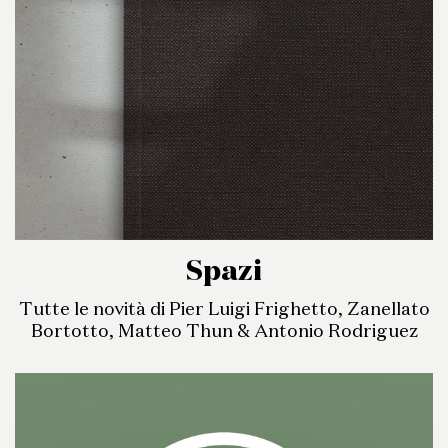
Spazi
Tutte le novità di Pier Luigi Frighetto, Zanellato
Bortotto, Matteo Thun & Antonio Rodriguez