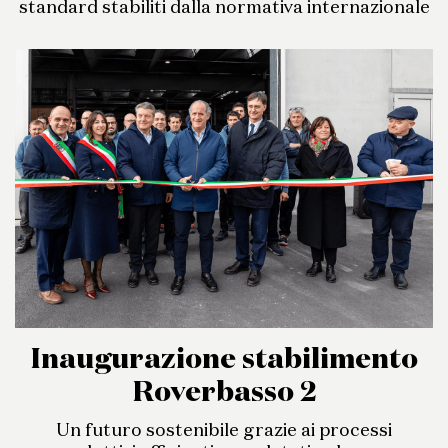
standard stabiliti dalla normativa internazionale
Inaugurazione stabilimento
Roverbasso 2
Un futuro sostenibile grazie ai processi