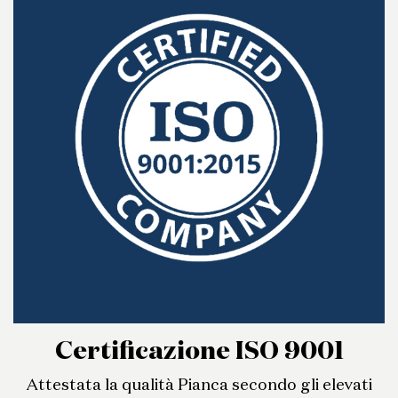
Certificazione ISO 9001
Attestata la qualità Pianca secondo gli elevati