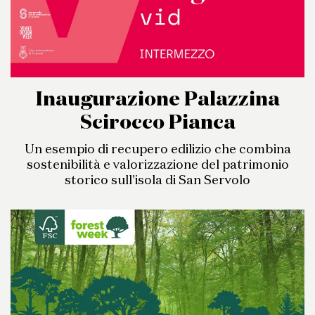
Inaugurazione Palazzina
Scirocco Pianca
Un esempio di recupero edilizio che combina
sostenibilità e valorizzazione del patrimonio
storico sull'isola di San Servolo