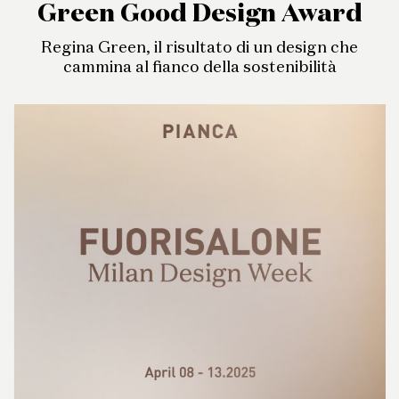
Green Good Design Award
Regina Green, il risultato di un design che
cammina al fianco della sostenibilità