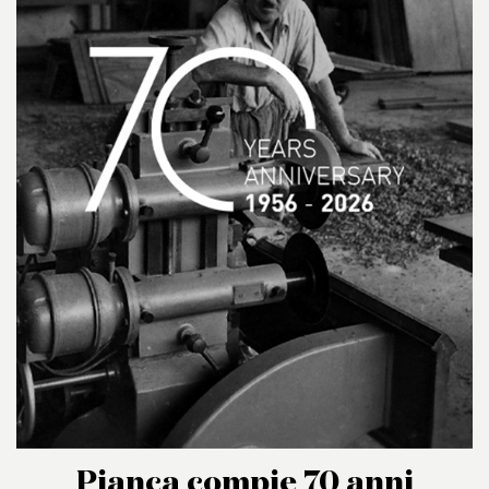
Pianca compie 70 anni