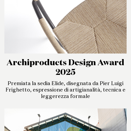
Archiproducts Design Award
2025
Premiata la sedia Elide, disegnata da Pier Luigi
Frighetto, espressione di artigianalità, tecnica e
leggerezza formale