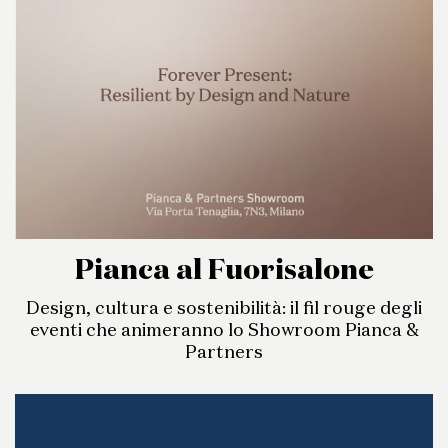
Pianca al Fuorisalone
Design, cultura e sostenibilità: il fil rouge degli
eventi che animeranno lo Showroom Pianca &
Partners