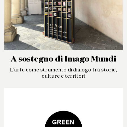
A sostegno di Imago Mundi
L’arte come strumento di dialogo tra storie,
culture e territori