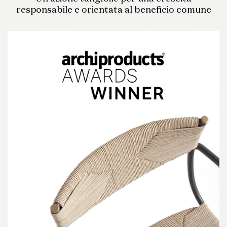
responsabile e orientata al beneficio comune