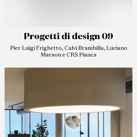
Progetti di design 09
Pier Luigi Frighetto, Calvi Brambilla, Luciano
Marson e CRS Pianca