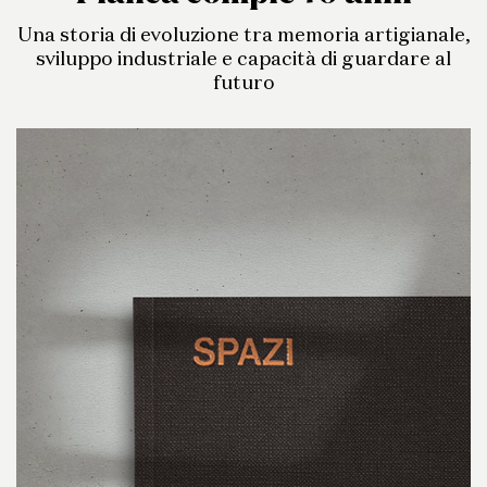
Una storia di evoluzione tra memoria artigianale,
sviluppo industriale e capacità di guardare al
futuro