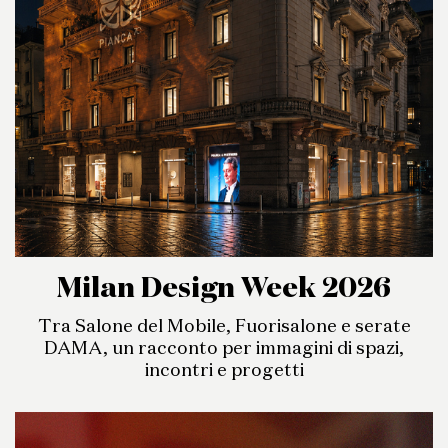
Milan Design Week 2026
Tra Salone del Mobile, Fuorisalone e serate
DAMA, un racconto per immagini di spazi,
incontri e progetti