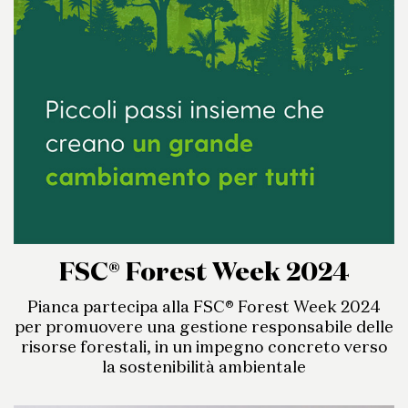
FSC® Forest Week 2024
Pianca partecipa alla FSC® Forest Week 2024
per promuovere una gestione responsabile delle
risorse forestali, in un impegno concreto verso
la sostenibilità ambientale