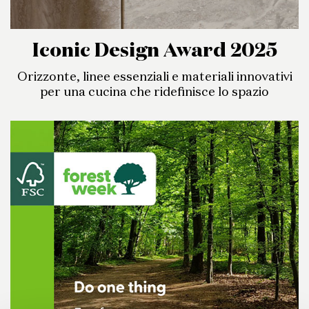
Iconic Design Award 2025
Orizzonte, linee essenziali e materiali innovativi
per una cucina che ridefinisce lo spazio