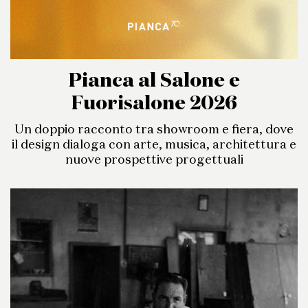
Pianca al Salone e
Fuorisalone 2026
Un doppio racconto tra showroom e fiera, dove
il design dialoga con arte, musica, architettura e
nuove prospettive progettuali