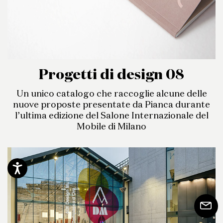
Progetti di design 08
Un unico catalogo che raccoglie alcune delle
nuove proposte presentate da Pianca durante
l’ultima edizione del Salone Internazionale del
Mobile di Milano
Accessibilità
Iscrivit