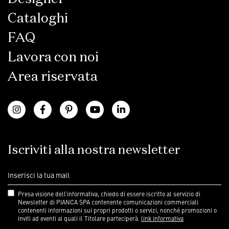
Cataloghi
FAQ
Lavora con noi
Area riservata
Iscriviti alla nostra newsletter
Presa visione dell’informativa, chiedo di essere iscritto al servizio di
Newsletter di PIANCA SPA contenente comunicazioni commerciali
contenenti informazioni sui propri prodotti o servizi, nonché promozioni o
inviti ad eventi ai quali il Titolare parteciperà.
link informativa