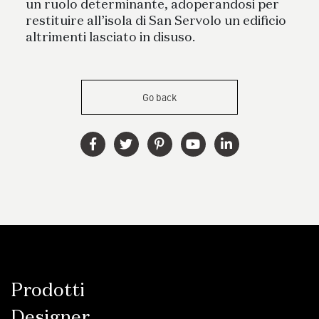
un ruolo determinante, adoperandosi per
restituire all’isola di San Servolo un edificio
altrimenti lasciato in disuso.
Go back
Prodotti
Designer