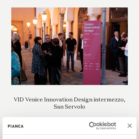
VID Venice Innovation Design intermezzo,
San Servolo