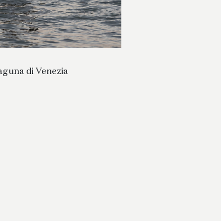
aguna di Venezia