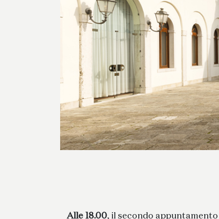
Alle 18.00
, il secondo appuntamento 