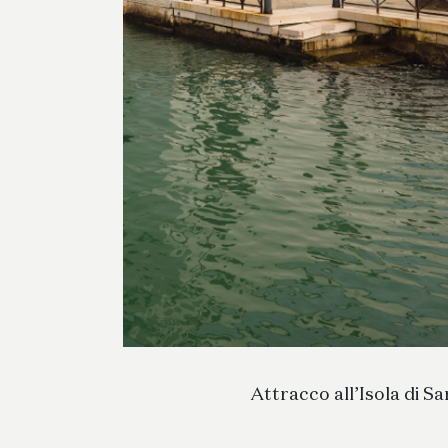
Attracco all’Isola di S