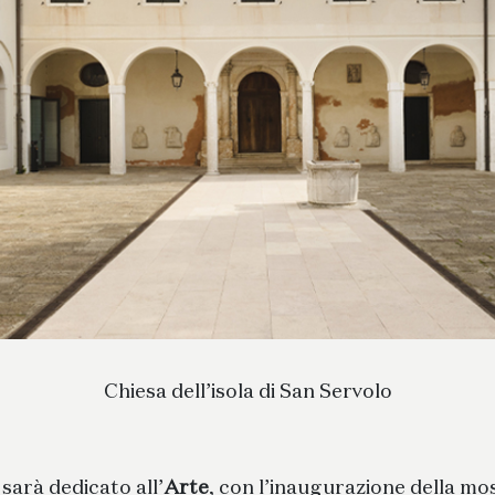
Chiesa dell’isola di San Servolo
sarà dedicato all’
Arte
, con l’inaugurazione della 