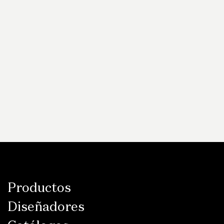
2023 Sustainability Report
2022 Sustainability Report
Productos
Diseñadores