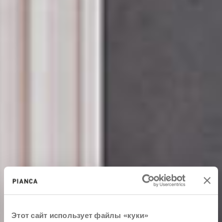
Этот сайт использует файлы «куки»