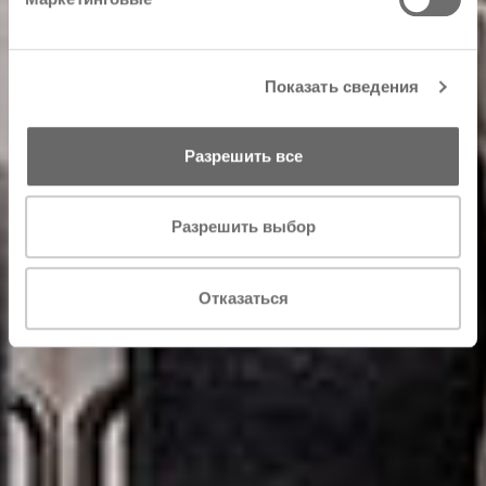
Показать сведения
Разрешить все
Разрешить выбор
Отказаться