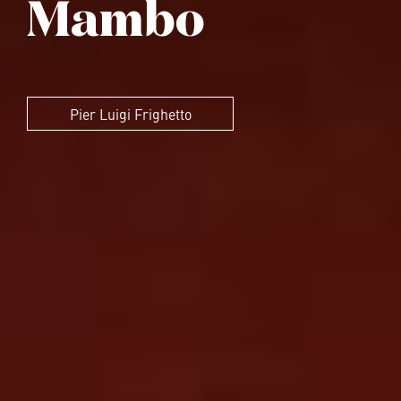
Mambo
Pier Luigi Frighetto