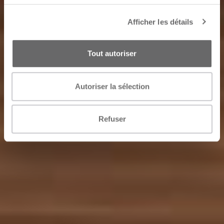
Afficher les détails
Tout autoriser
Autoriser la sélection
Refuser