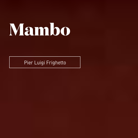
Mambo
Pier Luigi Frighetto