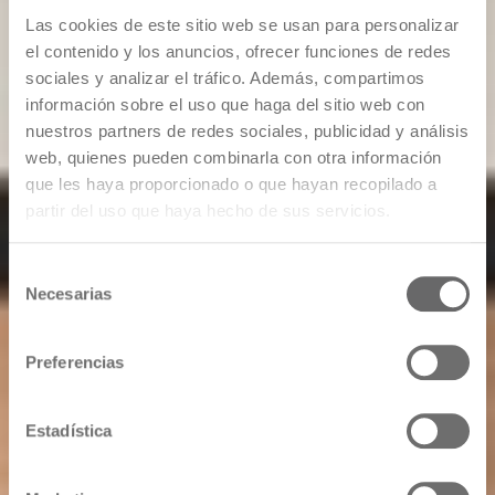
Las cookies de este sitio web se usan para personalizar
el contenido y los anuncios, ofrecer funciones de redes
sociales y analizar el tráfico. Además, compartimos
información sobre el uso que haga del sitio web con
nuestros partners de redes sociales, publicidad y análisis
web, quienes pueden combinarla con otra información
que les haya proporcionado o que hayan recopilado a
partir del uso que haya hecho de sus servicios.
Selección
Necesarias
de
consentimiento
Preferencias
Estadística