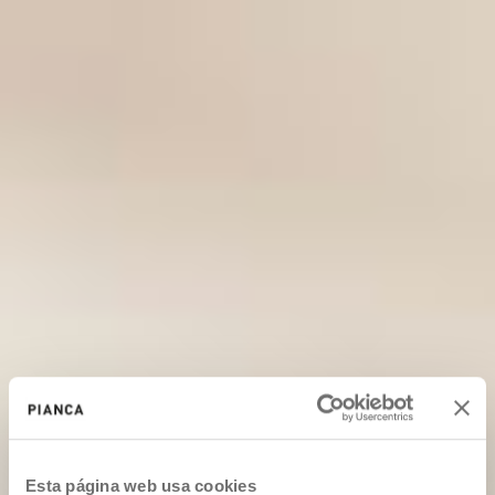
Esta página web usa cookies