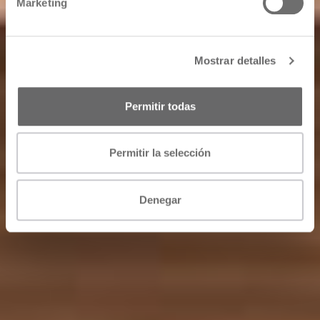
Marketing
Mostrar detalles
Permitir todas
Permitir la selección
Denegar