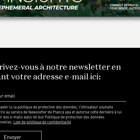
rivez-vous à notre newsletter en
nt votre adresse e-mail ici:
avoir lu la politique de protection des données, l’Utilisateur souhaite
rire au service de Newsletter de Pianca spa et autorise cette dernière à lui
r des e-mails dans tel but Politique de protection des données
nnelles.
Lien de politique de confidentialité
Envoyer