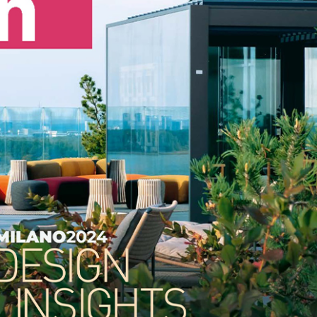
Bureaux