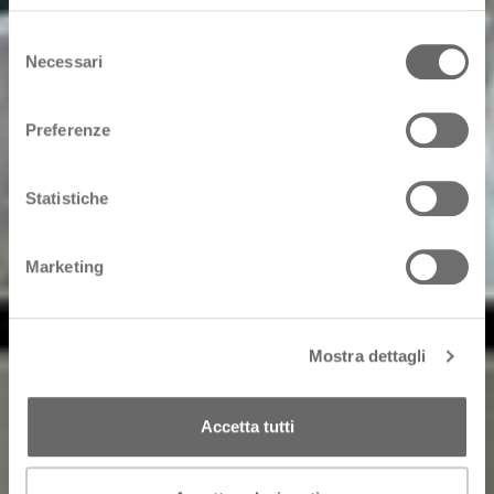
Selezione
Necessari
del
consenso
Preferenze
Statistiche
Marketing
Mostra dettagli
Accetta tutti