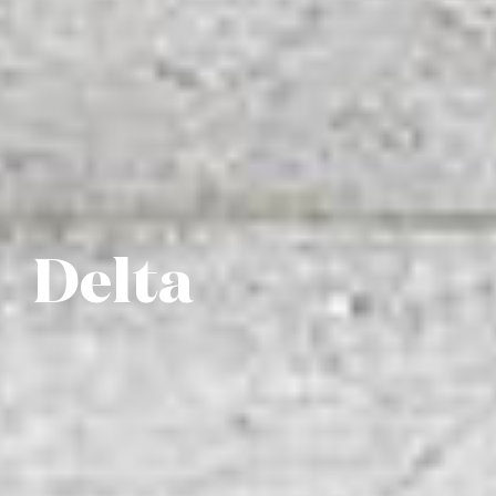
Delta