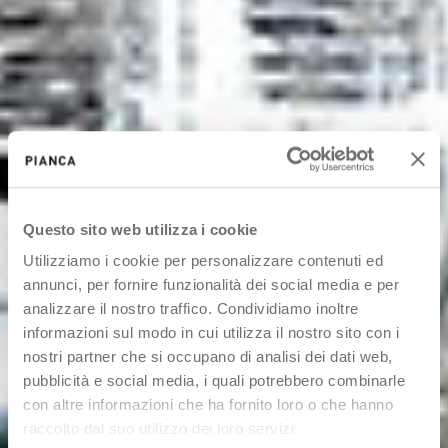
Questo sito web utilizza i cookie
Utilizziamo i cookie per personalizzare contenuti ed
annunci, per fornire funzionalità dei social media e per
analizzare il nostro traffico. Condividiamo inoltre
informazioni sul modo in cui utilizza il nostro sito con i
nostri partner che si occupano di analisi dei dati web,
pubblicità e social media, i quali potrebbero combinarle
con altre informazioni che ha fornito loro o che hanno
raccolto dal suo utilizzo dei loro servizi.