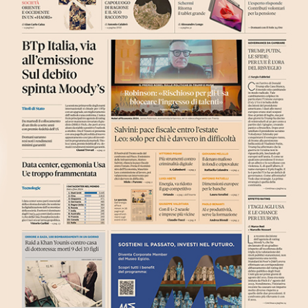
Scrittoi