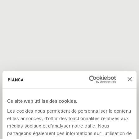
Ce site web utilise des cookies.
Les cookies nous permettent de personnaliser le contenu
et les annonces, d'offrir des fonctionnalités relatives aux
médias sociaux et d'analyser notre trafic. Nous
partageons également des informations sur l'utilisation de