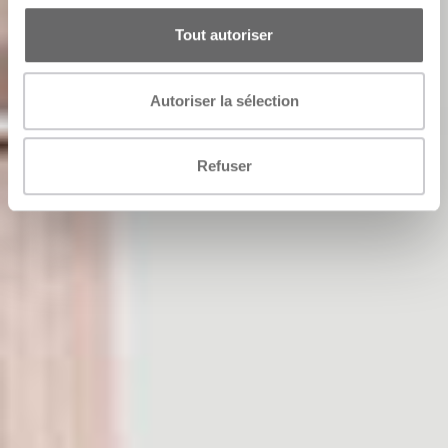
Tout autoriser
Autoriser la sélection
Refuser