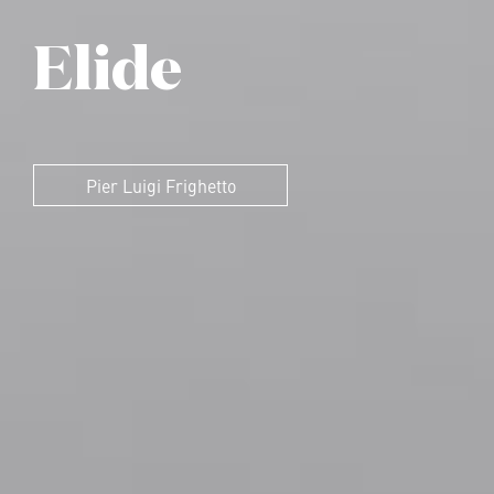
Elide
Pier Luigi Frighetto