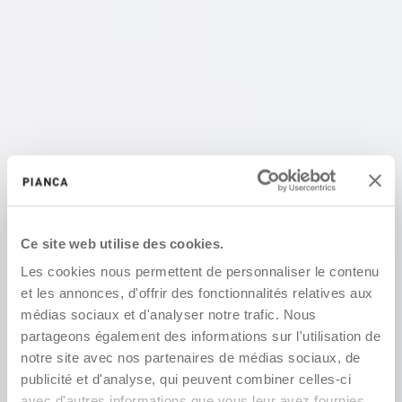
Ce site web utilise des cookies.
Les cookies nous permettent de personnaliser le contenu
et les annonces, d'offrir des fonctionnalités relatives aux
médias sociaux et d'analyser notre trafic. Nous
partageons également des informations sur l'utilisation de
notre site avec nos partenaires de médias sociaux, de
publicité et d'analyse, qui peuvent combiner celles-ci
avec d'autres informations que vous leur avez fournies