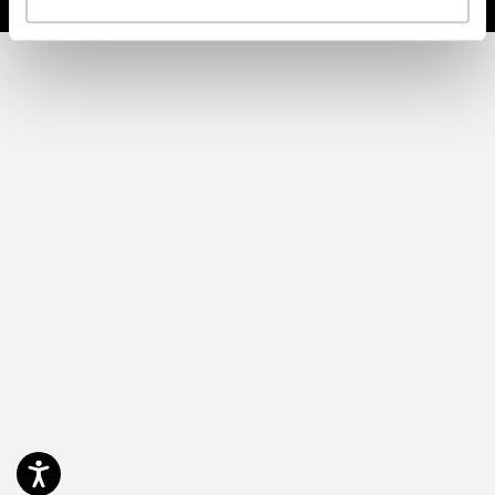
Accessibility