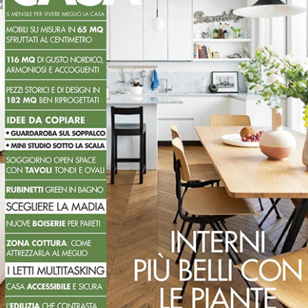
Bureaux