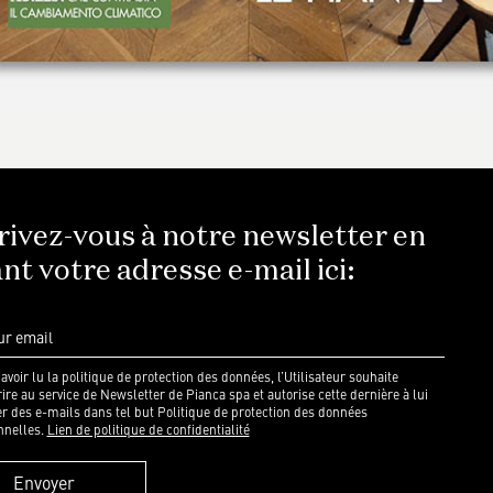
rivez-vous à notre newsletter en
nt votre adresse e-mail ici:
avoir lu la politique de protection des données, l’Utilisateur souhaite
rire au service de Newsletter de Pianca spa et autorise cette dernière à lui
r des e-mails dans tel but Politique de protection des données
nnelles.
Lien de politique de confidentialité
Envoyer