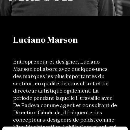
Luciano Marson
Entrepreneur et designer, Luciano
Marson collabore avec quelques-unes
des marques les plus importantes du
secteur, en qualité de consultant et de
directeur artistique également. La
période pendant laquelle il travaille avec
De Padova comme agent et consultant de
Direction Générale, il fréquente des
concepteurs-designers de poids, comme
Vico Magistretti et Achille Castiglioni, qui