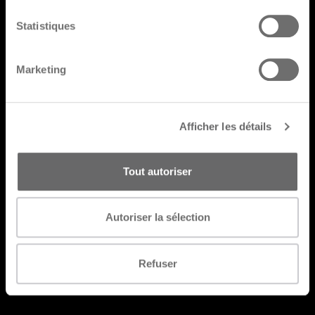
Statistiques
Go back
Marketing
Afficher les détails
Tout autoriser
Autoriser la sélection
Refuser