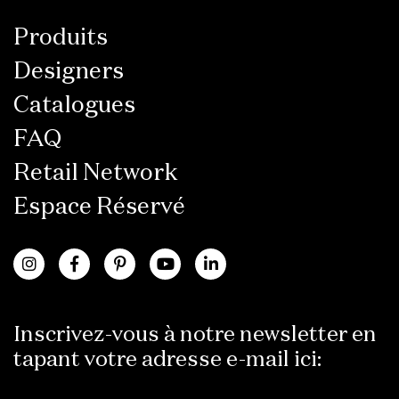
Produits
Designers
Catalogues
FAQ
Retail Network
Espace Réservé
Inscrivez-vous à notre newsletter en
tapant votre adresse e-mail ici: