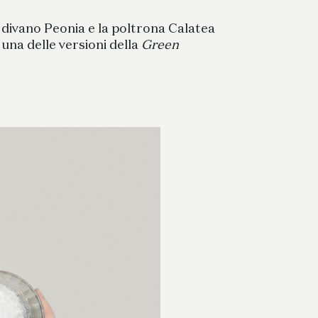
il divano Peonia e la poltrona Calatea
 una delle versioni della
Green