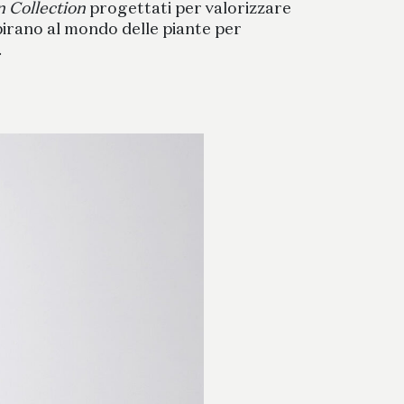
 Collection
progettati per valorizzare
ispirano al mondo delle piante per
.