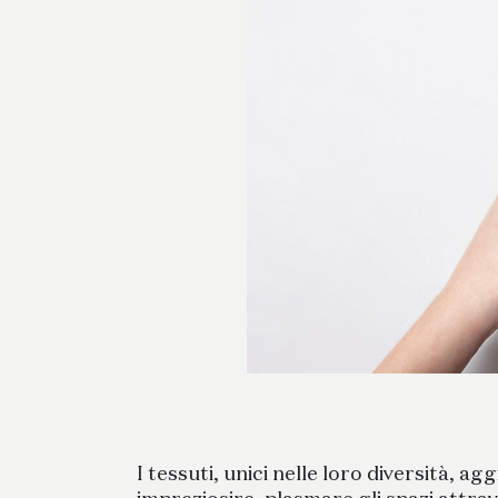
I tessuti, unici nelle loro diversità, a