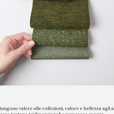
ggiungono valore alle collezioni, calore e bellezza agli