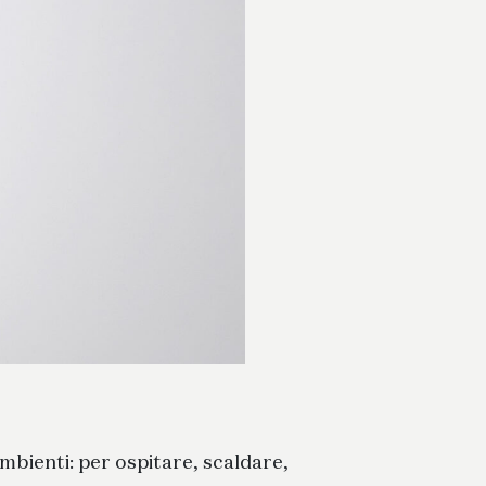
 ambienti: per ospitare, scaldare,