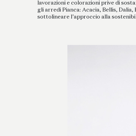
lavorazioni e colorazioni prive di sosta
gli arredi Pianca: Acacia, Bellis, Dalia
sottolineare l’approccio alla sostenib