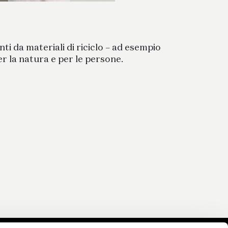
nti da materiali di riciclo – ad esempio
per la natura e per le persone.