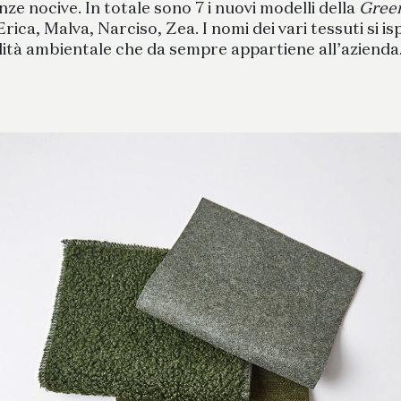
nze nocive. In totale sono 7 i nuovi modelli della
Green
, Erica, Malva, Narciso, Zea. I nomi dei vari tessuti si 
ilità ambientale che da sempre appartiene all’azienda