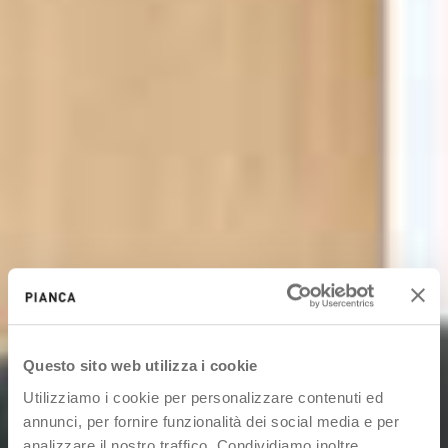
Questo sito web utilizza i cookie
Utilizziamo i cookie per personalizzare contenuti ed
annunci, per fornire funzionalità dei social media e per
analizzare il nostro traffico. Condividiamo inoltre