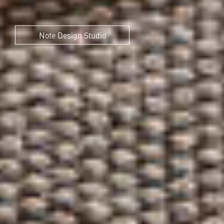
Note Design Studio