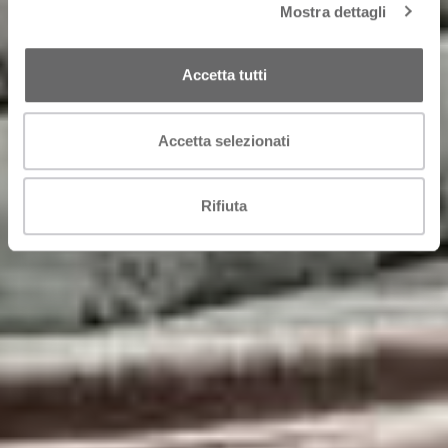
Mostra dettagli
Accetta tutti
Accetta selezionati
Rifiuta