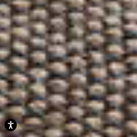
Accessibilità