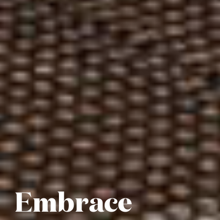
Embrace