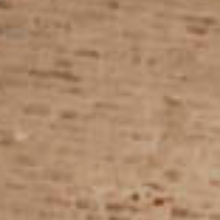
Escritorios