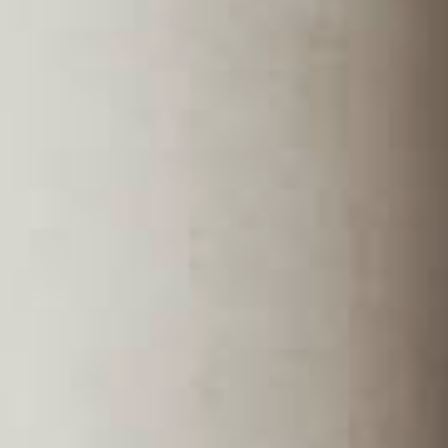
Scrittoi