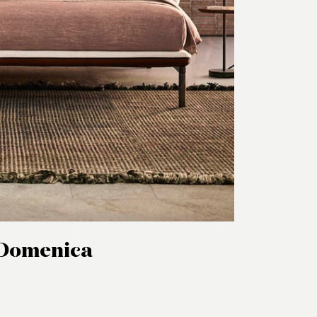
Domenica