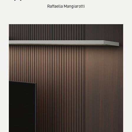
Raffaella Mangiarotti