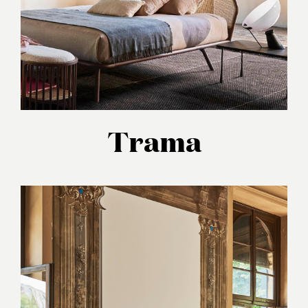
Trama