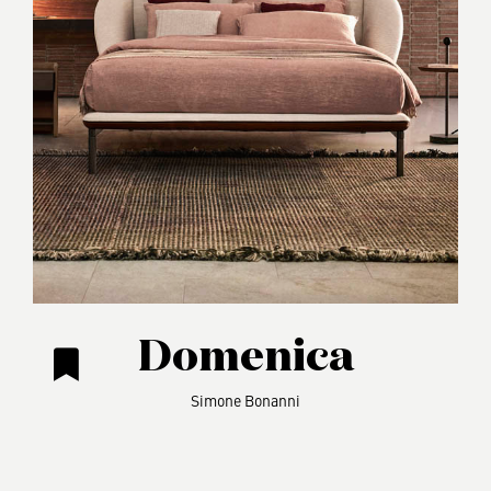
Domenica
Simone Bonanni