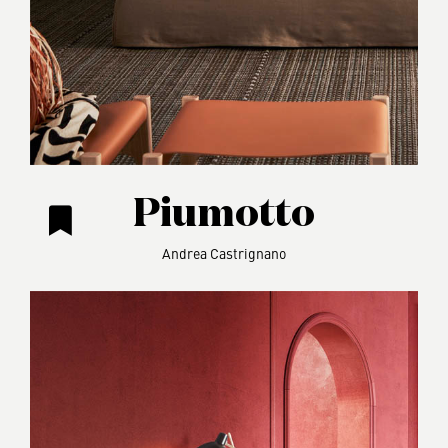
Piumotto
Andrea Castrignano