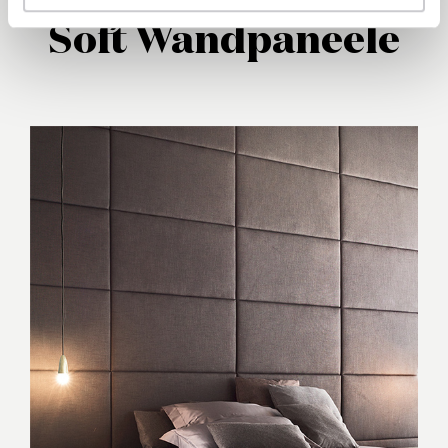
Soft Wandpaneele