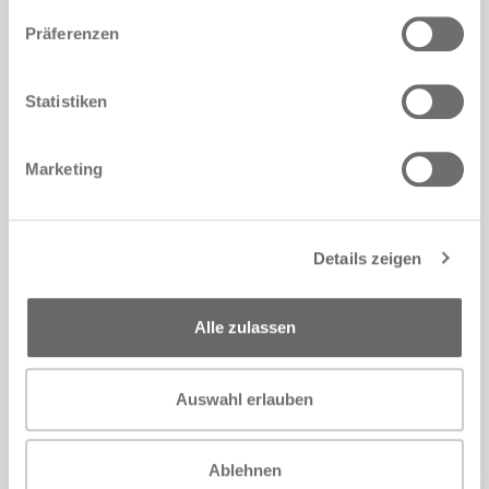
Präferenzen
Statistiken
Filo up
Marketing
Details zeigen
Alle zulassen
Auswahl erlauben
Ablehnen