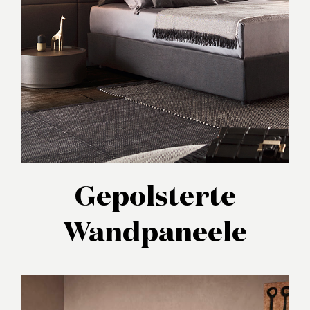
Gepolsterte
Wandpaneele