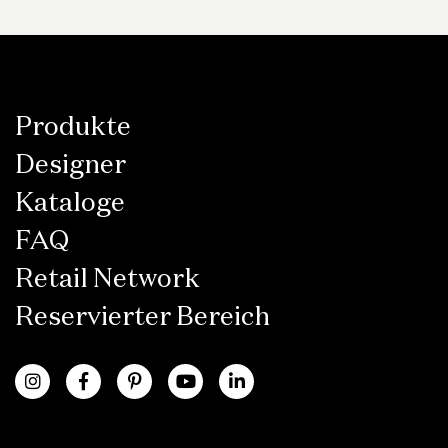
Produkte
Designer
Kataloge
FAQ
Retail Network
Reservierter Bereich