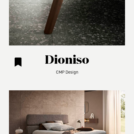
Dioniso
CMP Design