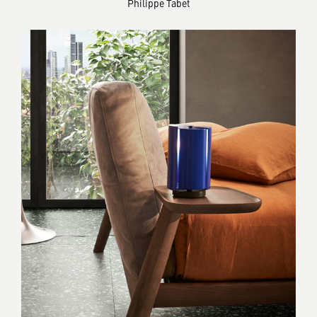
Philippe Tabet