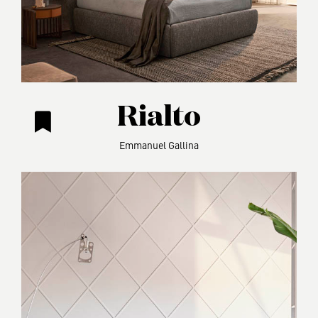
Rialto
Emmanuel Gallina