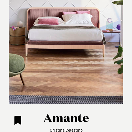
Amante
Cristina Celestino