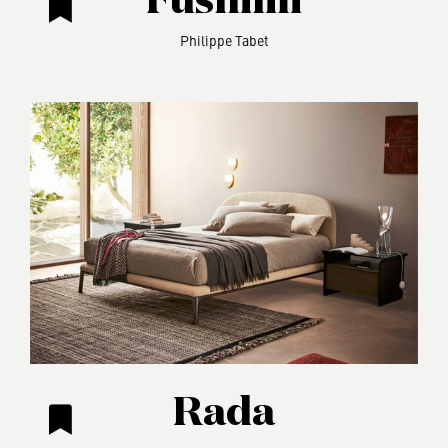
Fushimi
Philippe Tabet
Rada