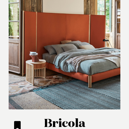
Bricola