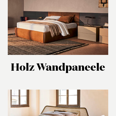
Holz Wandpaneele