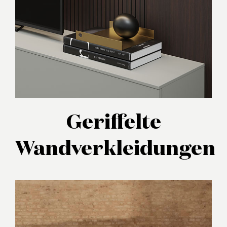
Geriffelte
Wandverkleidungen