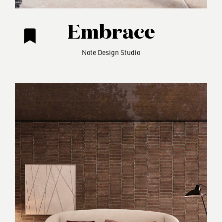
Embrace
Note Design Studio