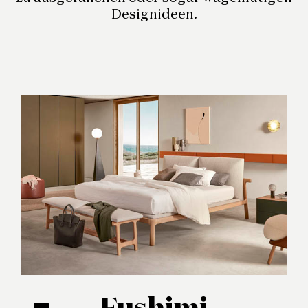
Designideen.