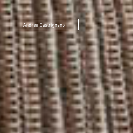
Andrea Castrignano