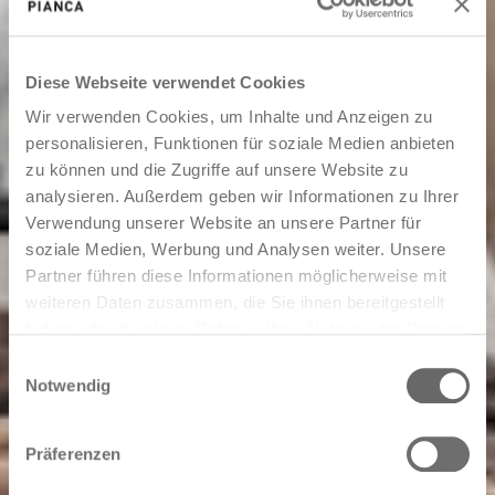
Diese Webseite verwendet Cookies
Wir verwenden Cookies, um Inhalte und Anzeigen zu
personalisieren, Funktionen für soziale Medien anbieten
zu können und die Zugriffe auf unsere Website zu
analysieren. Außerdem geben wir Informationen zu Ihrer
Verwendung unserer Website an unsere Partner für
soziale Medien, Werbung und Analysen weiter. Unsere
Partner führen diese Informationen möglicherweise mit
weiteren Daten zusammen, die Sie ihnen bereitgestellt
haben oder die sie im Rahmen Ihrer Nutzung der Dienste
gesammelt haben.
Einwilligungsauswahl
Notwendig
Präferenzen