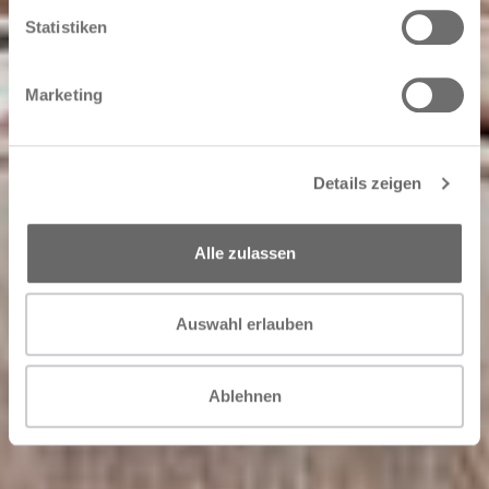
Statistiken
Marketing
Details zeigen
Alle zulassen
Auswahl erlauben
Ablehnen