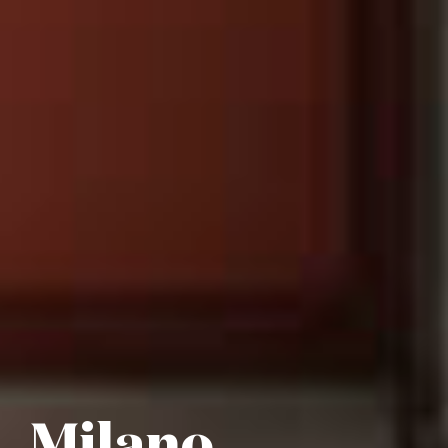
Milano