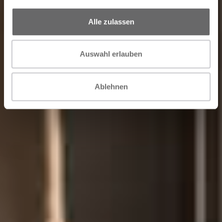
Alle zulassen
Auswahl erlauben
Ablehnen