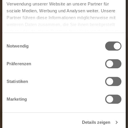
Verwendung unserer Website an unsere Partner für
soziale Medien, Werbung und Analysen weiter. Unsere
Partner führen diese Informationen möglicherweise mit
weiteren Daten zusammen, die Sie ihnen bereitgestellt
haben oder die sie im Rahmen Ihrer Nutzung der Dienste
gesammelt haben.
Einwilligungsauswahl
Notwendig
Präferenzen
Statistiken
Marketing
Details zeigen