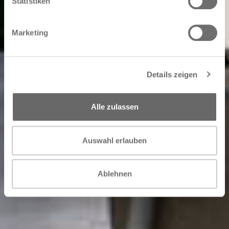
Statistiken
Marketing
Details zeigen
Alle zulassen
Auswahl erlauben
Ablehnen