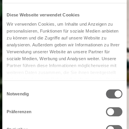
Diese Webseite verwendet Cookies
Wir verwenden Cookies, um Inhalte und Anzeigen zu
personalisieren, Funktionen für soziale Medien anbieten
zu können und die Zugriffe auf unsere Website zu
analysieren. Außerdem geben wir Informationen zu Ihrer
Verwendung unserer Website an unsere Partner für
soziale Medien, Werbung und Analysen weiter. Unsere
Partner führen diese Informationen möglicherweise mit
weiteren Daten zusammen, die Sie ihnen bereitgestellt
haben oder die sie im Rahmen Ihrer Nutzung der Dienste
gesammelt haben.
Einwilligungsauswahl
Notwendig
Präferenzen