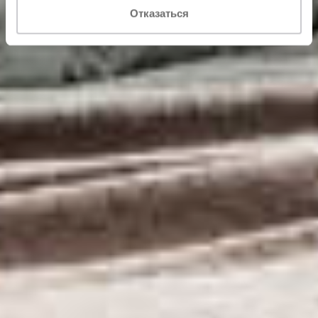
Отказаться