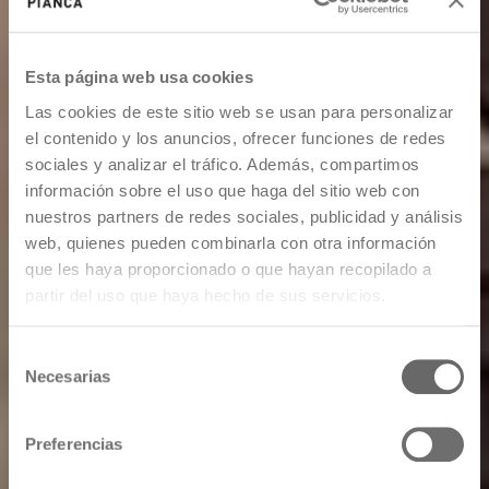
Esta página web usa cookies
Las cookies de este sitio web se usan para personalizar
el contenido y los anuncios, ofrecer funciones de redes
sociales y analizar el tráfico. Además, compartimos
información sobre el uso que haga del sitio web con
nuestros partners de redes sociales, publicidad y análisis
web, quienes pueden combinarla con otra información
que les haya proporcionado o que hayan recopilado a
partir del uso que haya hecho de sus servicios.
Selección
Necesarias
de
consentimiento
Preferencias