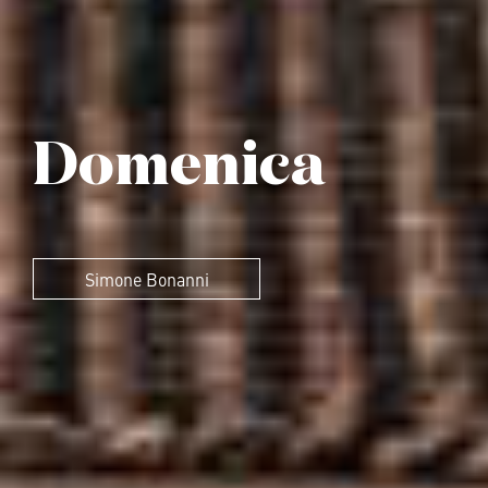
Domenica
Simone Bonanni