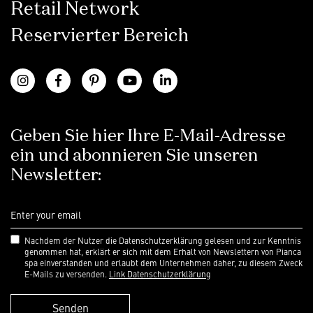
Retail Network
Reservierter Bereich
Geben Sie hier Ihre E-Mail-Adresse
ein und abonnieren Sie unseren
Newsletter:
Nachdem der Nutzer die Datenschutzerklärung gelesen und zur Kenntnis
genommen hat, erklärt er sich mit dem Erhalt von Newslettern von Pianca
spa einverstanden und erlaubt dem Unternehmen daher, zu diesem Zweck
E-Mails zu versenden.
Link Datenschutzerklärung
Senden