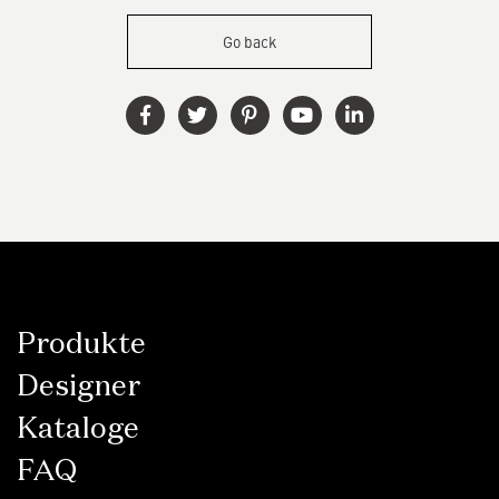
Go back
Produkte
Designer
Kataloge
FAQ