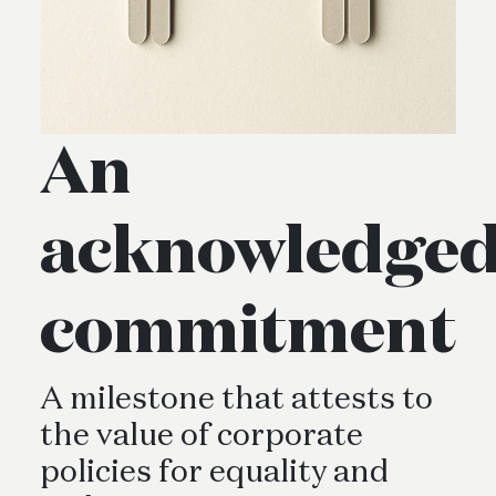
An
acknowledge
commitment
A milestone that attests to
the value of corporate
policies for equality and