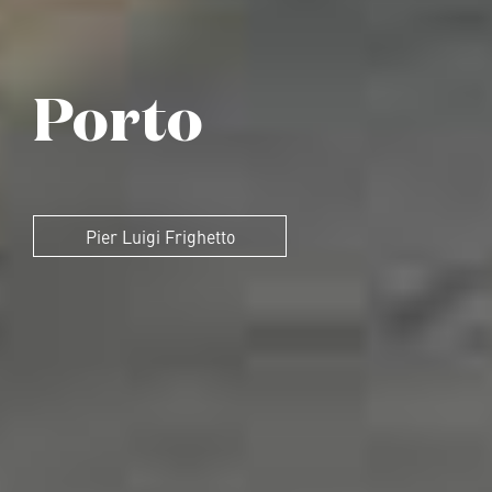
Porto
Pier Luigi Frighetto