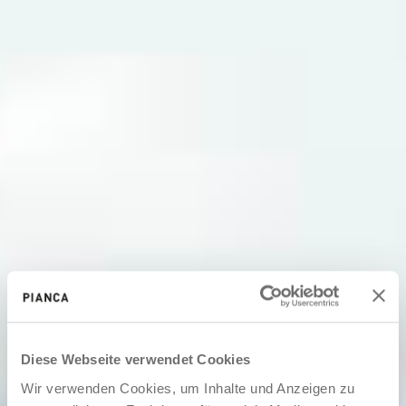
Diese Webseite verwendet Cookies
Wir verwenden Cookies, um Inhalte und Anzeigen zu