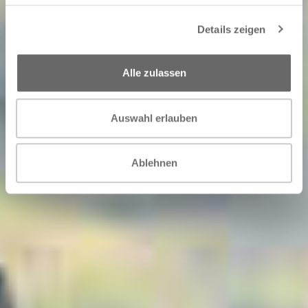
Details zeigen
Alle zulassen
Auswahl erlauben
Ablehnen