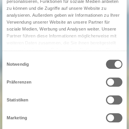
personalisieren, Funktionen für soziale Medien anbieten
zu können und die Zugriffe auf unsere Website zu
analysieren. Außerdem geben wir Informationen zu Ihrer
Verwendung unserer Website an unsere Partner für
soziale Medien, Werbung und Analysen weiter. Unsere
Partner führen diese Informationen möglicherweise mit
weiteren Daten zusammen, die Sie ihnen bereitgestellt
haben oder die sie im Rahmen Ihrer Nutzung der Dienste
gesammelt haben.
Einwilligungsauswahl
Notwendig
Präferenzen
Statistiken
Marketing