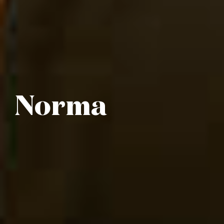
Norma