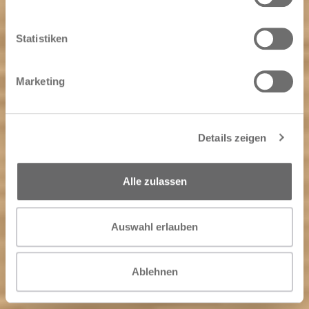
Statistiken
Marketing
Details zeigen
Alle zulassen
Auswahl erlauben
Ablehnen