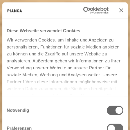
Diese Webseite verwendet Cookies
Wir verwenden Cookies, um Inhalte und Anzeigen zu
personalisieren, Funktionen für soziale Medien anbieten
zu können und die Zugriffe auf unsere Website zu
analysieren. Außerdem geben wir Informationen zu Ihrer
Verwendung unserer Website an unsere Partner für
soziale Medien, Werbung und Analysen weiter. Unsere
Partner führen diese Informationen möglicherweise mit
weiteren Daten zusammen, die Sie ihnen bereitgestellt
haben oder die sie im Rahmen Ihrer Nutzung der Dienste
gesammelt haben.
Einwilligungsauswahl
Notwendig
Präferenzen