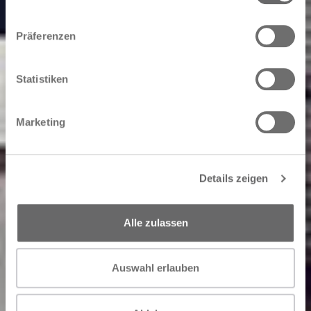
Präferenzen
Statistiken
Marketing
Details zeigen
Alle zulassen
Auswahl erlauben