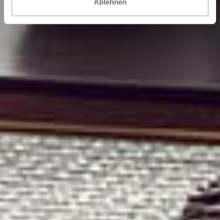
Ablehnen