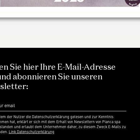
n Sie hier Ihre E-Mail-Adresse
und abonnieren Sie unseren
letter:
em der Nutzer die Datenschutzerklärung gelesen und zur Kenntnis
en hat, erklärt er sich mit dem Erhalt von Newslettern von Pianca spa
rstanden und erlaubt dem Unternehmen daher, zu diesem Zweck E-Mails zu
nden.
Link Datenschutzerklärung