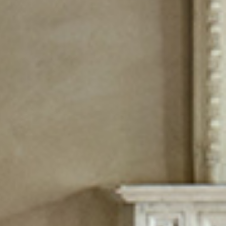
附属纺织品