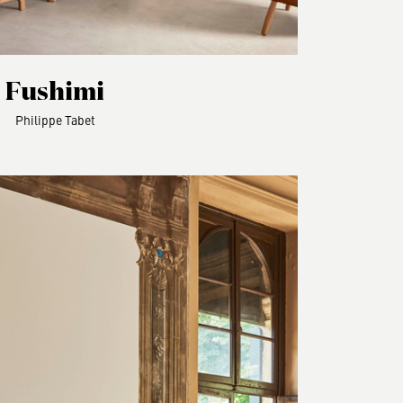
Fushimi
Philippe Tabet