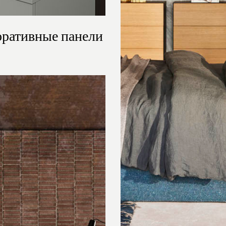
оративные панели