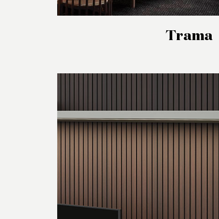
Trama