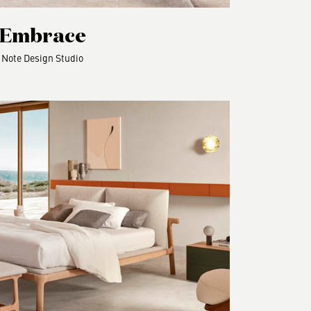
Embrace
Note Design Studio