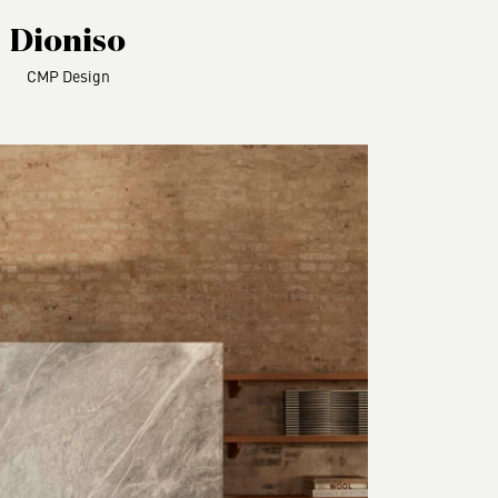
Dioniso
CMP Design