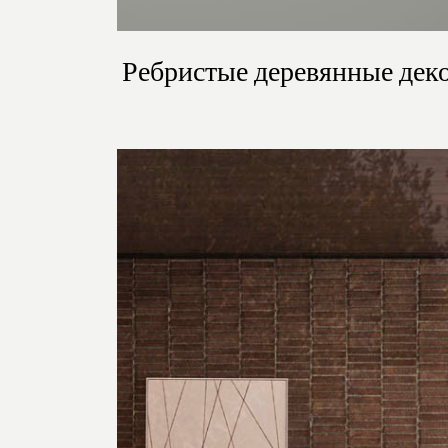
Ребристые деревянные дек