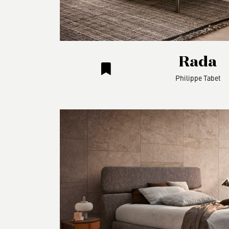
Rada
Philippe Tabet