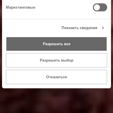
Маркетинговые
Показать сведения
Разрешить все
Разрешить выбор
Отказаться