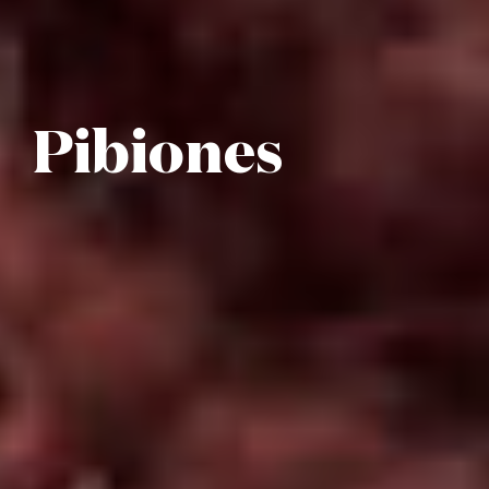
Pibiones