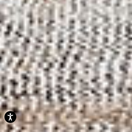
Accessibility