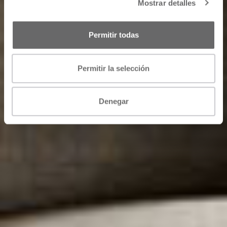
Mostrar detalles
Permitir todas
Permitir la selección
Denegar