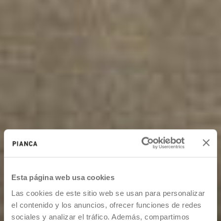
Esta página web usa cookies
Las cookies de este sitio web se usan para personalizar
el contenido y los anuncios, ofrecer funciones de redes
sociales y analizar el tráfico. Además, compartimos