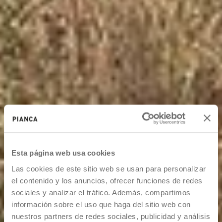
Esta página web usa cookies
Las cookies de este sitio web se usan para personalizar
el contenido y los anuncios, ofrecer funciones de redes
sociales y analizar el tráfico. Además, compartimos
información sobre el uso que haga del sitio web con
nuestros partners de redes sociales, publicidad y análisis