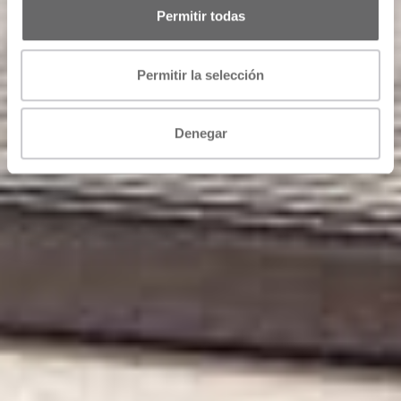
Permitir todas
Permitir la selección
Denegar