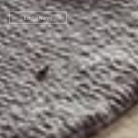
Emilio Nanni