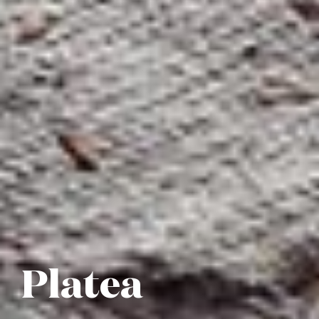
Platea