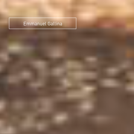
Emmanuel Gallina