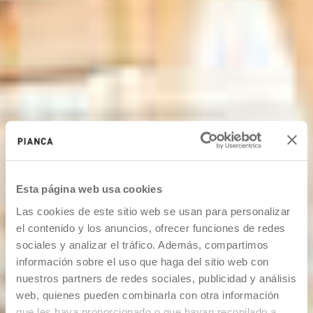
Esta página web usa cookies
Las cookies de este sitio web se usan para personalizar
el contenido y los anuncios, ofrecer funciones de redes
sociales y analizar el tráfico. Además, compartimos
información sobre el uso que haga del sitio web con
nuestros partners de redes sociales, publicidad y análisis
web, quienes pueden combinarla con otra información
que les haya proporcionado o que hayan recopilado a