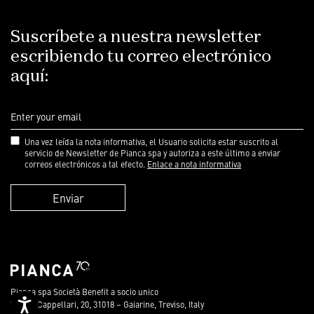
Suscríbete a nuestra newsletter
escribiendo tu correo electrónico
aquí:
Una vez leída la nota informativa, el Usuario solicita estar suscrito al
servicio de Newsletter de Pianca spa y autoriza a este último a enviar
correos electrónicos a tal efecto.
Enlace a nota informativa
Enviar
Pianca spa Società Benefit a socio unico
Accessibility
Via dei Cappellari, 20, 31018 – Gaiarine, Treviso, Italy