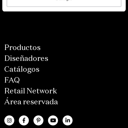
Productos
Diseñadores
Catálogos
FAQ
Retail Network
Área reservada