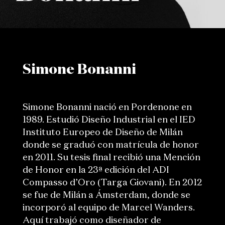
Simone Bonanni
Simone Bonanni nació en Pordenone en
1989. Estudió Diseño Industrial en el IED
Instituto Europeo de Diseño de Milán
donde se graduó con matrícula de honor
en 2011. Su tesis final recibió una Mención
de Honor en la 23ª edición del ADI
Compasso d’Oro (Targa Giovani). En 2012
se fue de Milán a Ámsterdam, donde se
incorporó al equipo de Marcel Wanders.
Aquí trabajó como diseñador de