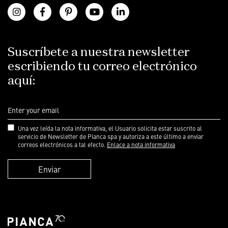
Suscríbete a nuestra newsletter
escribiendo tu correo electrónico
aquí:
Una vez leída la nota informativa, el Usuario solicita estar suscrito al
servicio de Newsletter de Pianca spa y autoriza a este último a enviar
correos electrónicos a tal efecto.
Enlace a nota informativa
Enviar