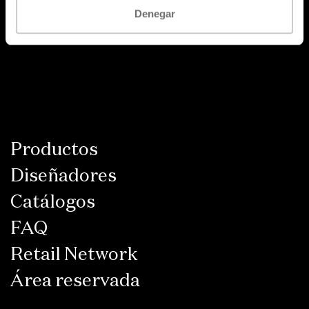
Denegar
Productos
Diseñadores
Catálogos
FAQ
Retail Network
Área reservada