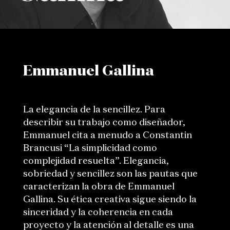
Emmanuel Gallina
La elegancia de la sencillez. Para
describir su trabajo como diseñador,
Emmanuel cita a menudo a Constantin
Brancusi “La simplicidad como
complejidad resuelta”. Elegancia,
sobriedad y sencillez son las pautas que
caracterizan la obra de Emmanuel
Gallina. Su ética creativa sigue siendo la
sinceridad y la coherencia en cada
proyecto y la atención al detalle es una