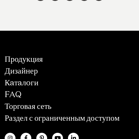
Продукция
Дизайнер
Кaтaлoги
FAQ
Торговая сеть
Раздел с ограниченным доступом