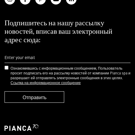
Подпишитесь на нашу рассылку
новостей, вписав ваш электронный
адрес сюда:
Ознакомившись с информационным сообщением, Пользователь
просит подписать его на рассылку новостей от компании Pianca spa и
разрешает ей отправлять электронные сообщения в этих целях.
Ссылка на информационное сообщение
Отправить