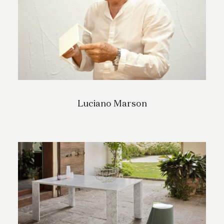
Luciano Marson