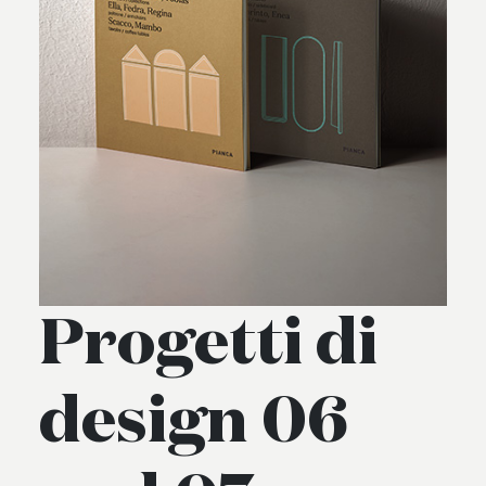
Progetti di
design 06