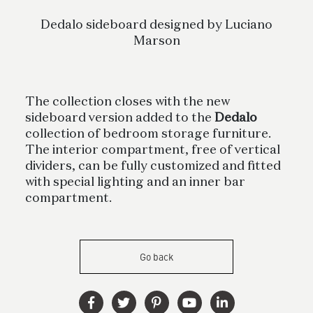
Dedalo sideboard designed by Luciano
Marson
The collection closes with the new
sideboard version added to the
Dedalo
collection of bedroom storage furniture.
The interior compartment, free of vertical
dividers, can be fully customized and fitted
with special lighting and an inner bar
compartment.
Go back