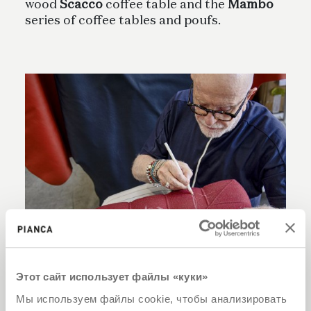
wood
Scacco
coffee table and the
Mambo
series of coffee tables and poufs.
Этот сайт использует файлы «куки»
Мы используем файлы cookie, чтобы анализировать