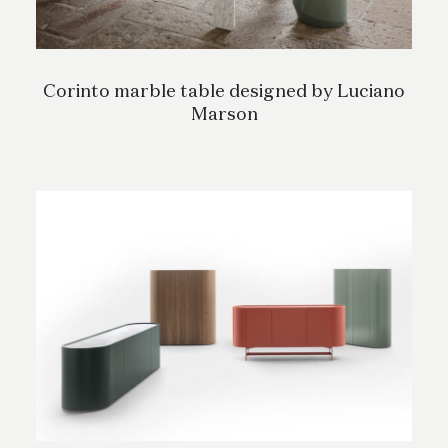
Corinto marble table designed by Luciano
Marson