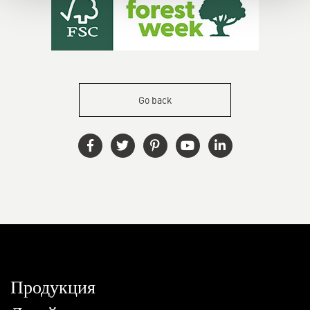
Go back
Продукция