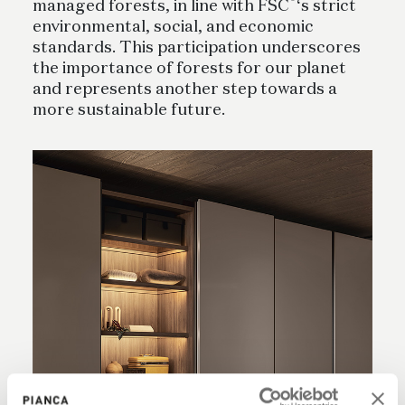
®
managed forests, in line with FSC
‘s strict
environmental, social, and economic
standards. This participation underscores
the importance of forests for our planet
and represents another step towards a
more sustainable future.