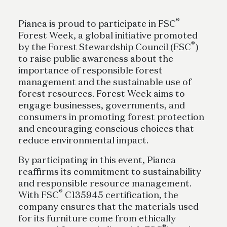
®
Pianca is proud to participate in FSC
Forest Week, a global initiative promoted
®
by the Forest Stewardship Council (FSC
)
to raise public awareness about the
importance of responsible forest
management and the sustainable use of
forest resources. Forest Week aims to
engage businesses, governments, and
consumers in promoting forest protection
and encouraging conscious choices that
reduce environmental impact.
By participating in this event, Pianca
reaffirms its commitment to sustainability
and responsible resource management.
®
With FSC
C135945 certification, the
company ensures that the materials used
for its furniture come from ethically