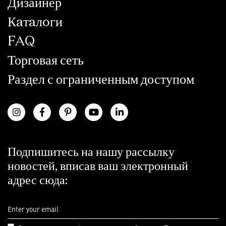
Дизайнер
Кaтaлoги
FAQ
Торговая сеть
Раздел с ограниченным доступом
Подпишитесь на нашу рассылку
новостей, вписав ваш электронный
адрес сюда: