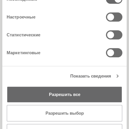
согласия
Настроечные
Статистические
Маркетинговые
Показать сведения
Разрешить все
Разрешить выбор