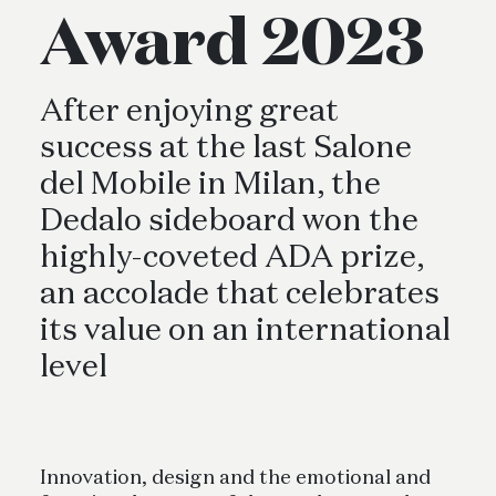
Award 2023
After enjoying great
success at the last Salone
del Mobile in Milan, the
Dedalo sideboard won the
highly-coveted ADA prize,
an accolade that celebrates
its value on an international
level
Innovation, design and the emotional and