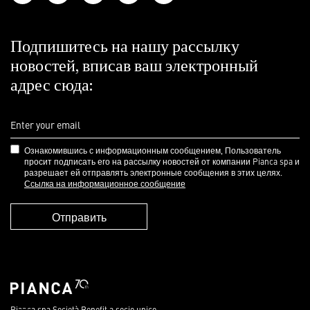
Подпишитесь на нашу рассылку
новостей, вписав ваш электронный
адрес сюда:
Ознакомившись с информационным сообщением, Пользователь
просит подписать его на рассылку новостей от компании Pianca spa и
разрешает ей отправлять электронные сообщения в этих целях.
Ссылка на информационное сообщение
Отправить
Pianca spa Società Benefit a socio unico