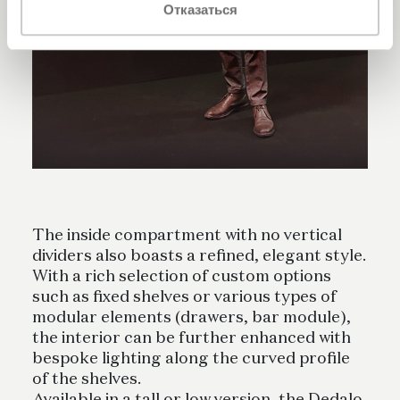
Отказаться
The inside compartment with no vertical
dividers also boasts a refined, elegant style.
With a rich selection of custom options
such as fixed shelves or various types of
modular elements (drawers, bar module),
the interior can be further enhanced with
bespoke lighting along the curved profile
of the shelves.