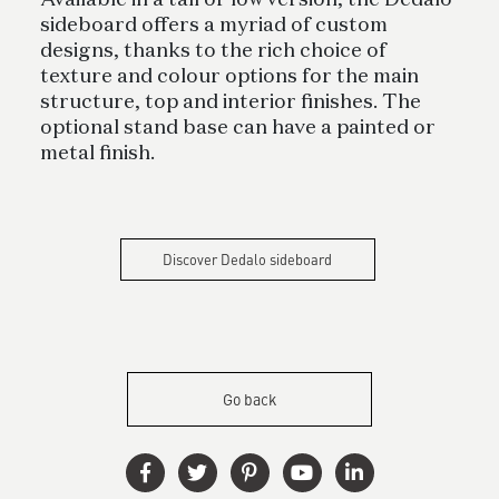
Available in a tall or low version, the Dedalo
sideboard offers a myriad of custom
designs, thanks to the rich choice of
texture and colour options for the main
structure, top and interior finishes. The
optional stand base can have a painted or
metal finish.
Discover Dedalo sideboard
Go back