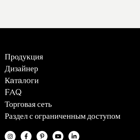
Продукция
Дизайнер
Кaтaлoги
FAQ
Торговая сеть
Раздел с ограниченным доступом