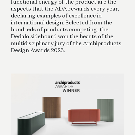
functional energy of the product are the
aspects that the ADA rewards every year,
declaring examples of excellence in
international design. Selected from the
hundreds of products competing, the
Dedalo sideboard won the hearts of the
multidisciplinary jury of the Archiproducts
Design Awards 2023.