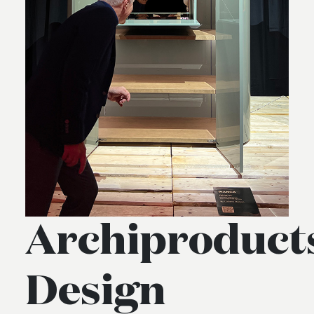
Archiproduct
Design