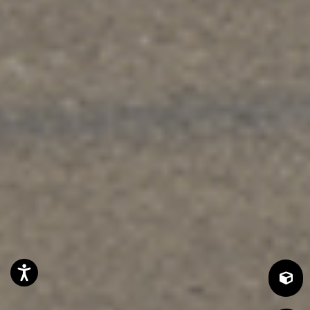
Accessibility