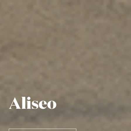
Aliseo