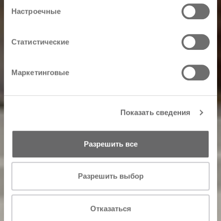
Настроечные
Статистические
Маркетинговые
Показать сведения
Разрешить все
Разрешить выбор
Отказаться