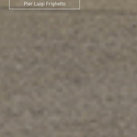
Pier Luigi Frighetto