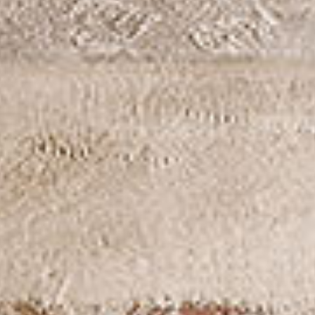
Письменные столы